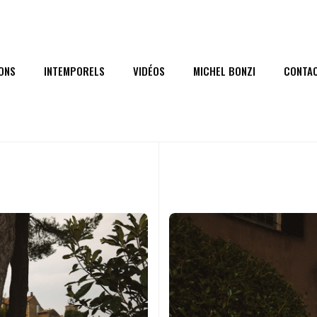
ONS
INTEMPORELS
VIDÉOS
MICHEL BONZI
CONTA