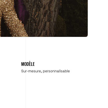
MODÈLE
Sur-mesure, personnalisable