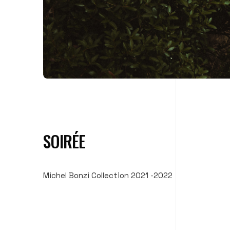
SOIRÉE
Michel Bonzi Collection 2021 -2022