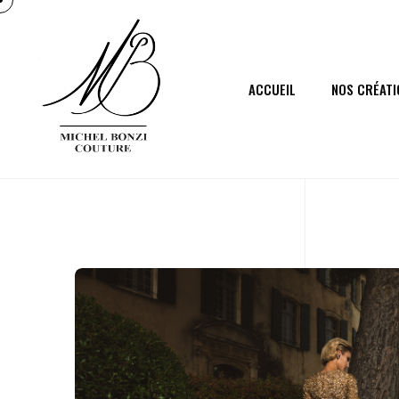
ACCUEIL
NOS CRÉATI