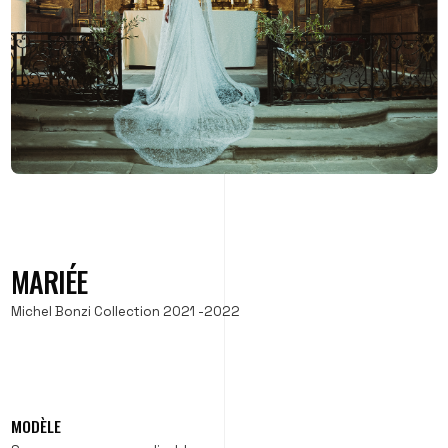
MARIÉE
Michel Bonzi Collection 2021 -2022
MODÈLE