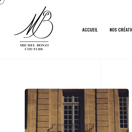
ACCUEIL
NOS CRÉATI