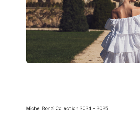
Michel Bonzi Collection 2024 – 2025