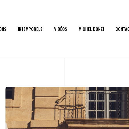
ONS
INTEMPORELS
VIDÉOS
MICHEL BONZI
CONTA