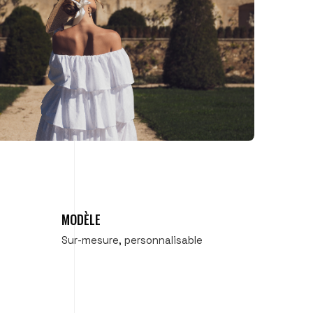
MODÈLE
Sur-mesure, personnalisable