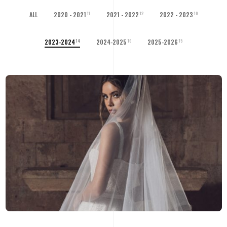
ALL
2020 - 2021
2021 - 2022
2022 - 2023
11
12
10
2023-2024
2024-2025
2025-2026
14
16
15