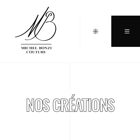
NOS CRÉATIONS