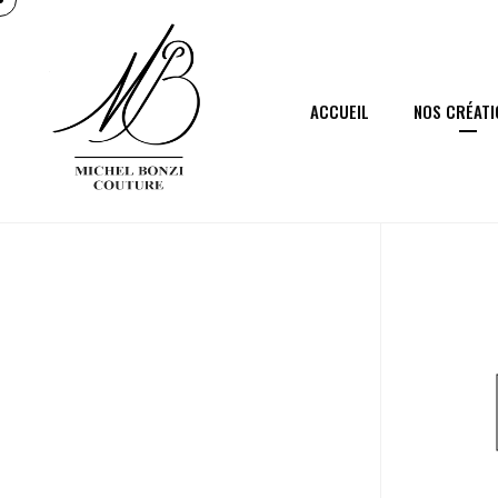
ACCUEIL
NOS CRÉATI