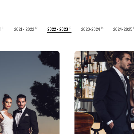
11
12
10
14
1
2021 - 2022
2022 - 2023
2023-2024
2024-2025